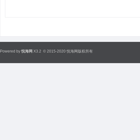
Powered by
悦海网
X3.2
© 2015-2020 悦海网版权所有