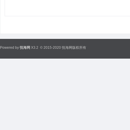
Powered by
悦海网
X3.2
© 2015-2020 悦海网版权所有