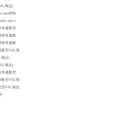
SAL海运)
 ems特快
 ups e
特快专递航空
ms特快专递航
ms特快专递航
专递航空SAL海
L海运)
SAL海运)
特快专递航空
专递航空SAL海
递航空SAL海运
响